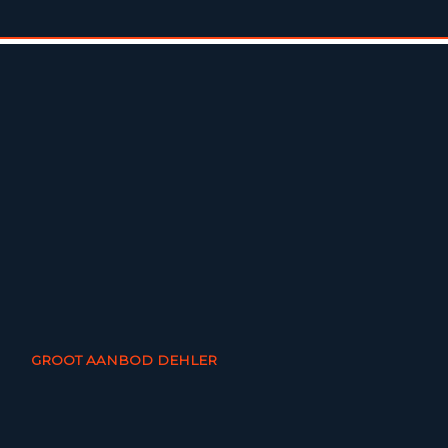
GROOT AANBOD DEHLER