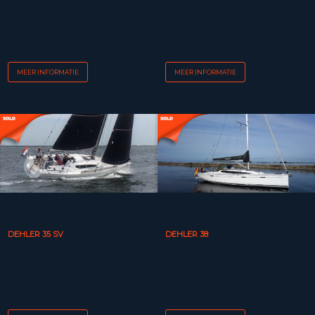
MEER INFORMATIE
MEER INFORMATIE
DEHLER 35 SV
DEHLER 38