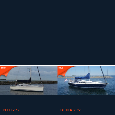
DEHLER 33
DEHLER 35 CR