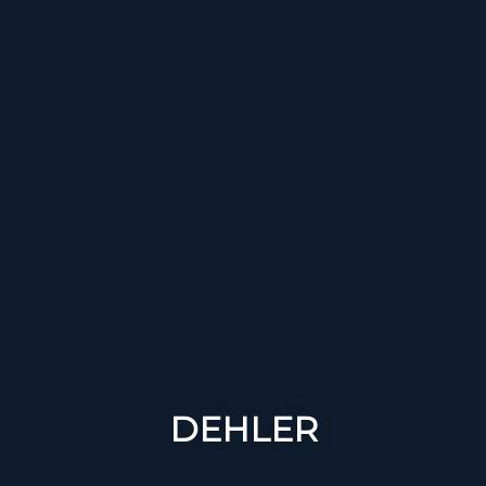
DEHLER